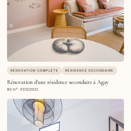
RÉNOVATION COMPLÈTE
RÉSIDENCE SECONDAIRE
Rénovation d'une résidence secondaire à Agay
80 m²
·
01/12/2022