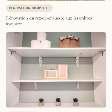
RÉNOVATION COMPLÈTE
Rénovation du rez-de-chaussée aux Issambres
01/01/2022