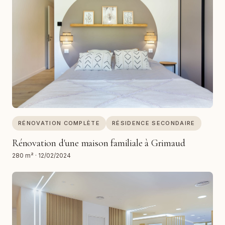
RÉNOVATION COMPLÈTE
RÉSIDENCE SECONDAIRE
Rénovation d'une maison familiale à Grimaud
280 m²
·
12/02/2024