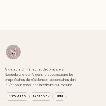
Architecte d'intérieur et décoratrice à
Roquebrune-sur-Argens. J'accompagne les
propriétaires de résidences secondaires dans
le Var pour créer des intérieurs sur-mesure.
INSTAGRAM
FACEBOOK
UFDI