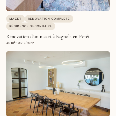
MAZET
RÉNOVATION COMPLÈTE
RÉSIDENCE SECONDAIRE
Rénovation d'un mazet à Bagnols-en-Forêt
40 m²
·
01/12/2022