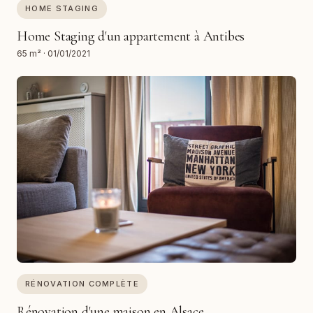
HOME STAGING
Home Staging d'un appartement à Antibes
65 m²
·
01/01/2021
RÉNOVATION COMPLÈTE
Rénovation d'une maison en Alsace