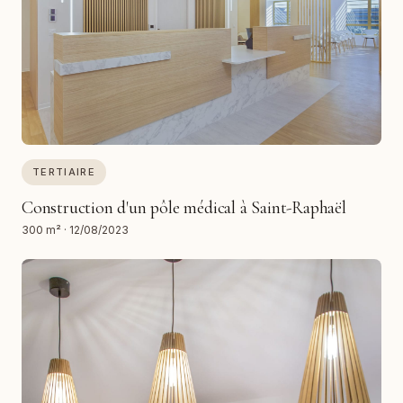
TERTIAIRE
Construction d'un pôle médical à Saint-Raphaël
300 m²
·
12/08/2023