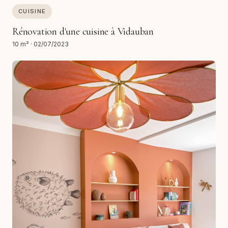
CUISINE
Rénovation d'une cuisine à Vidauban
10 m²
·
02/07/2023