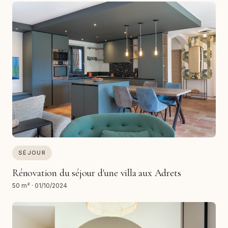
SÉJOUR
Rénovation du séjour d'une villa aux Adrets
50 m²
·
01/10/2024