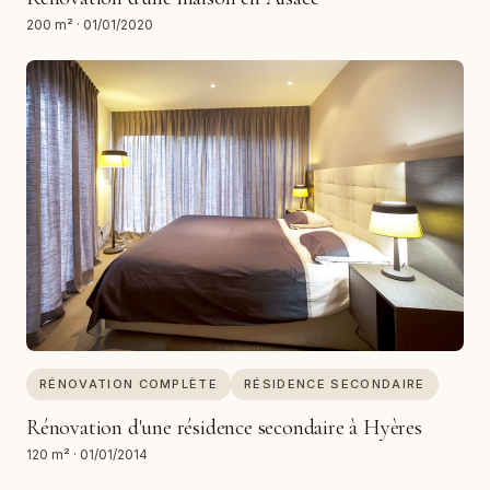
200 m²
·
01/01/2020
RÉNOVATION COMPLÈTE
RÉSIDENCE SECONDAIRE
Rénovation d'une résidence secondaire à Hyères
120 m²
·
01/01/2014