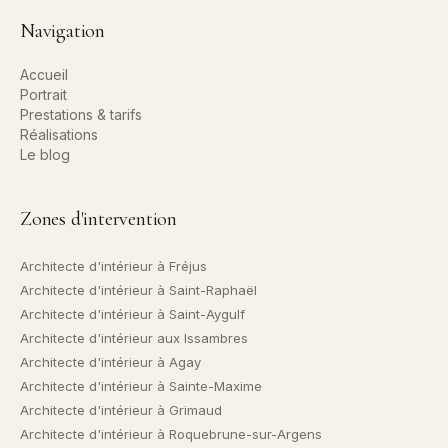
Navigation
Accueil
Portrait
Prestations & tarifs
Réalisations
Le blog
Zones d'intervention
Architecte d'intérieur
à Fréjus
Architecte d'intérieur
à Saint-Raphaël
Architecte d'intérieur
à Saint-Aygulf
Architecte d'intérieur
aux Issambres
Architecte d'intérieur
à Agay
Architecte d'intérieur
à Sainte-Maxime
Architecte d'intérieur
à Grimaud
Architecte d'intérieur
à Roquebrune-sur-Argens