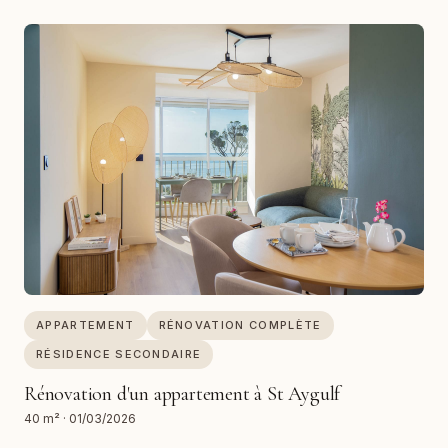
APPARTEMENT
RÉNOVATION COMPLÈTE
RÉSIDENCE SECONDAIRE
Rénovation d'un appartement à St Aygulf
40 m²
·
01/03/2026